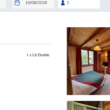
1 x Lit Double