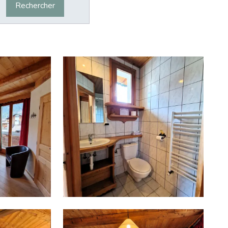
Rechercher