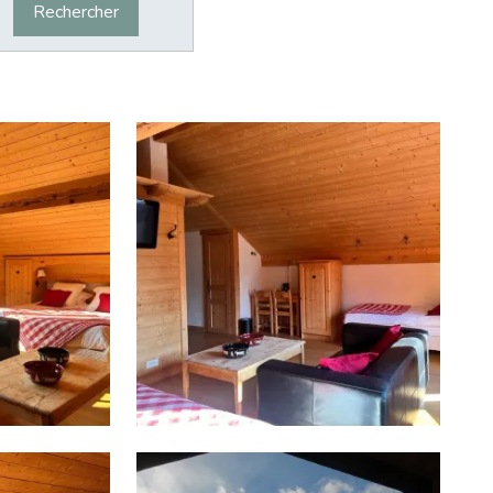
Rechercher